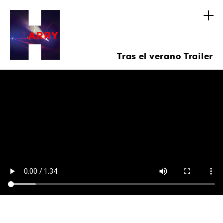
Tras el verano Trailer