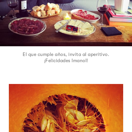
El que cumple años, invita al aperitivo.
¡Felicidades Imanol!