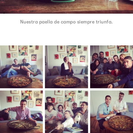
Nuestra paella de campo siempre triunfa.