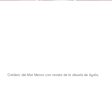
Caldero del Mar Menor con receta de la abuela de Ayala.