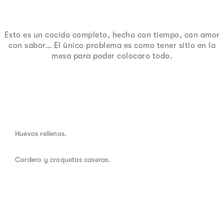
Esto es un cocido completo, hecho con tiempo, con amor
con sabor… El único problema es como tener sitio en la
mesa para poder colocaro todo.
Huevos rellenos.
Cordero y croquetas caseras.