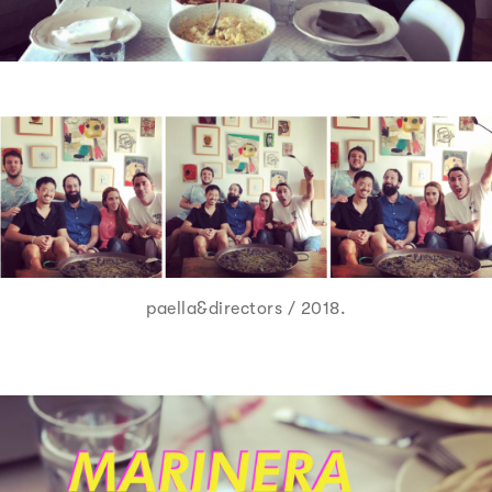
paella&directors / 2018.