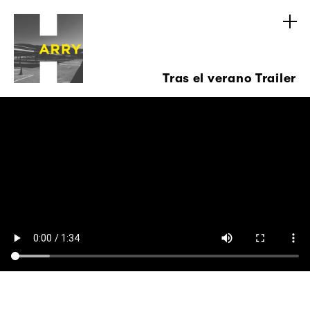
Tras el verano Trailer