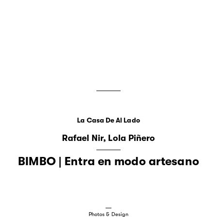
La Casa De Al Lado
Rafael Nir
Lola Piñero
BIMBO | Entra en modo artesano
Photos & Design