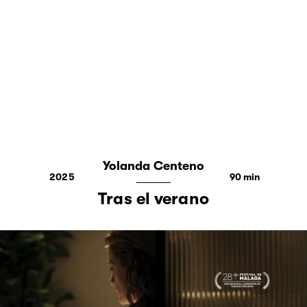
Yolanda Centeno
2025
90
Tras el verano