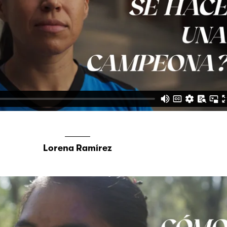
Lorena Ramírez