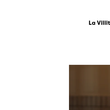
La Vill