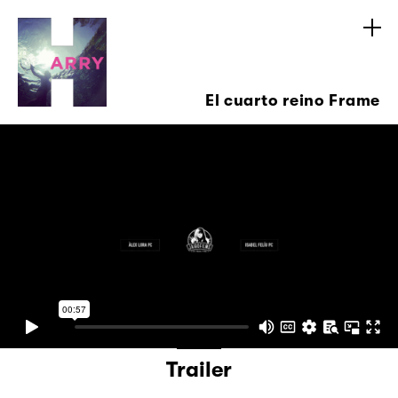
El cuarto reino Frame
Trailer