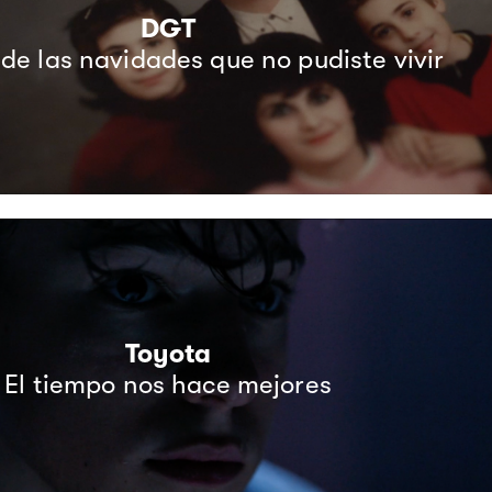
Toyota
El tiempo nos hace mejores