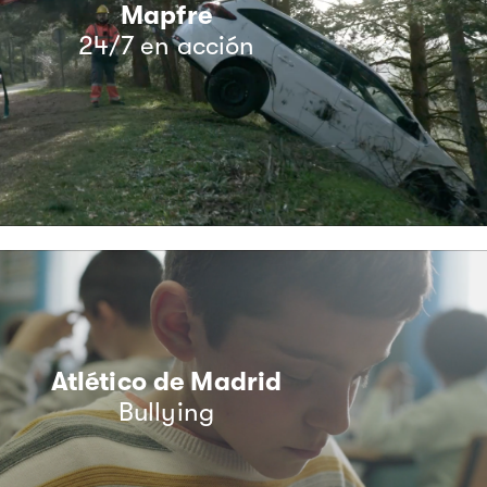
Mapfre
24/7 en acción
Atlético de Madrid
Bullying