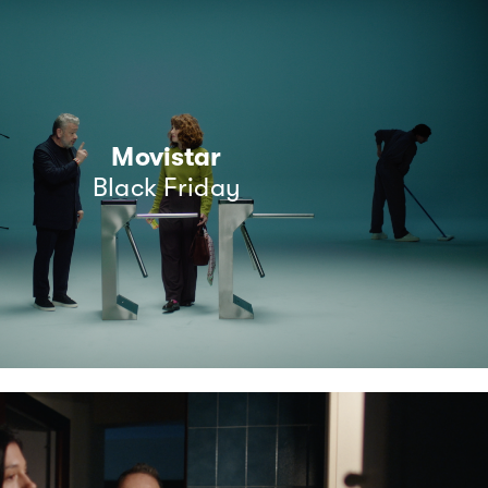
Movistar
Black Friday