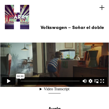
Volkswagen – Soñar el doble
Ayala