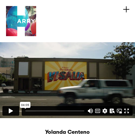
Yolanda Centeno