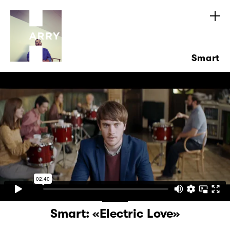
Smart
Smart: «Electric Love»