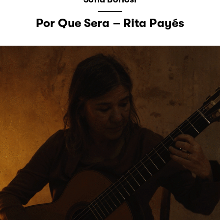
Por Que Sera – Rita Payés