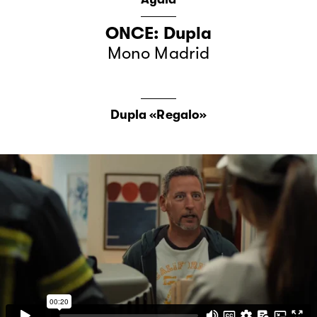
ONCE: Dupla
Mono Madrid
Dupla «Regalo»