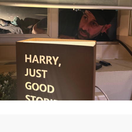
Photos & Design
© Harry 2020