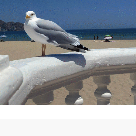
Photos & Design
© Harry 2020