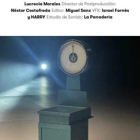
Lucrecia Morales
Director de Postproducción:
Néstor Costafreda
Editor:
Miguel Sanz
VFX:
Israel Fornés
y
HARRY
Estudio de Sonido:
La Panadería