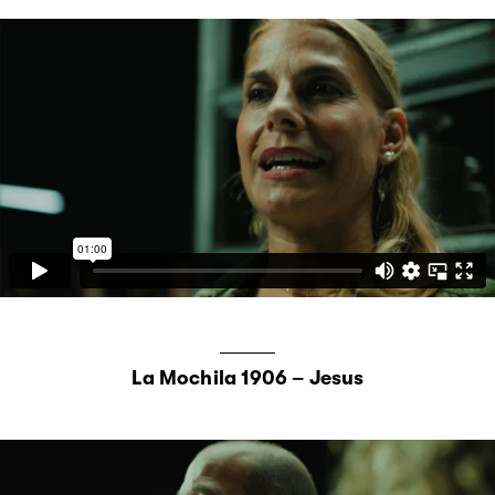
La Mochila 1906 – Jesus