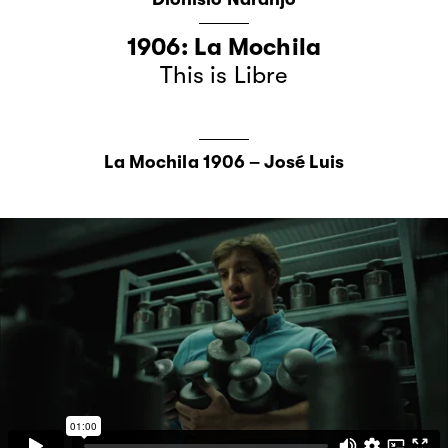
1906: La Mochila
This is Libre
La Mochila 1906 – José Luis