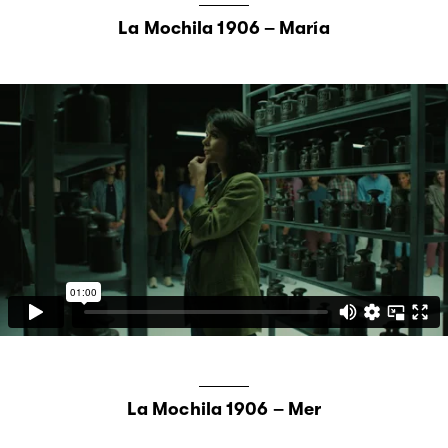
La Mochila 1906 – María
La Mochila 1906 – Mer