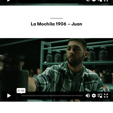
La Mochila 1906 – Juan