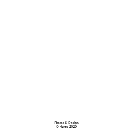
Photos & Design
© Harry 2020