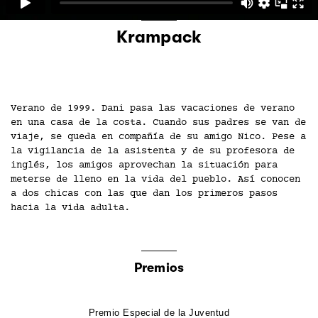
Krampack
Verano de 1999. Dani pasa las vacaciones de verano
en una casa de la costa. Cuando sus padres se van de
viaje, se queda en compañía de su amigo Nico. Pese a
la vigilancia de la asistenta y de su profesora de
inglés, los amigos aprovechan la situación para
meterse de lleno en la vida del pueblo. Así conocen
a dos chicas con las que dan los primeros pasos
hacia la vida adulta.
Premios
Premio Especial de la Juventud