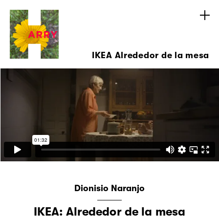
IKEA Alrededor de la mesa
Dionisio Naranjo
IKEA: Alrededor de la mesa