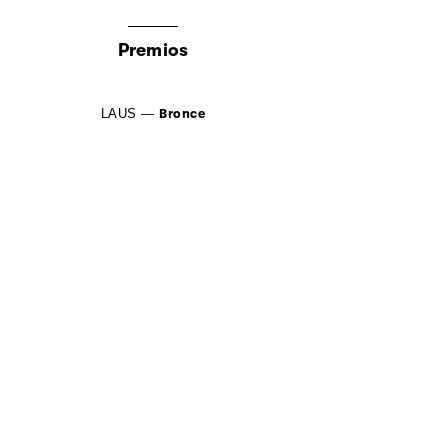
Premios
LAUS
—
Bronce