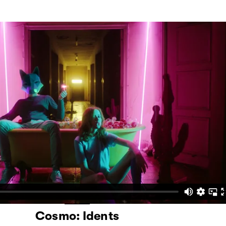
Cosmo: Idents