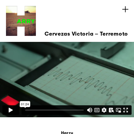
Cervezas Victoria – Terremoto
Harry