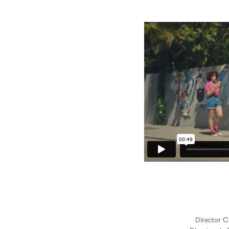
Director 