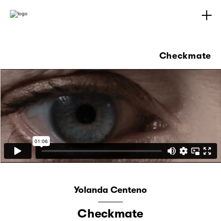
Checkmate
Yolanda Centeno
Checkmate