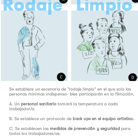
Se establece un escenario de “rodaje limpio” en el que solo las
personas mínimas indispensa- bles participarán en la filmación.
A. Un
personal sanitario
tomará la temperatura a cada
trabajador/a.
B. Se establece un protocolo de
back ups en el equipo artístico.
C. Se establecen las
medidas de prevención y seguridad
para
todos los trabajadores/as.