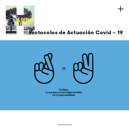
Protocolos de Actuación Covid – 19