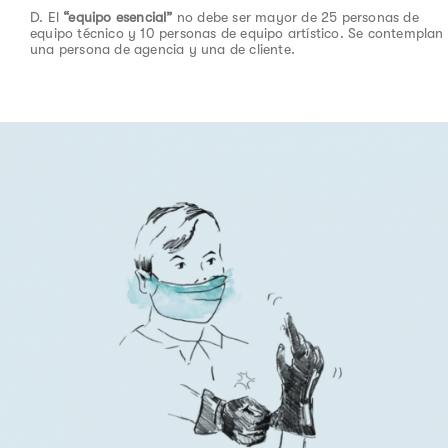
D. El
“equipo esencial”
no debe ser mayor de 25 personas de
equipo técnico y 10 personas de equipo artístico. Se contemplan
una persona de agencia y una de cliente.