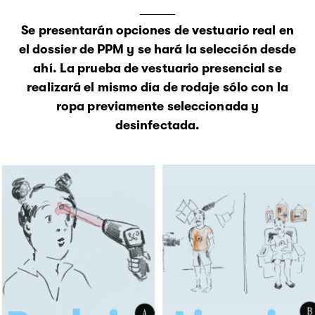
Se presentarán opciones de
vestuario real
en
el dossier de PPM y se hará la selección desde
ahí. La prueba de vestuario presencial se
realizará el mismo día de rodaje sólo con la
ropa previamente seleccionada y
desinfectada.