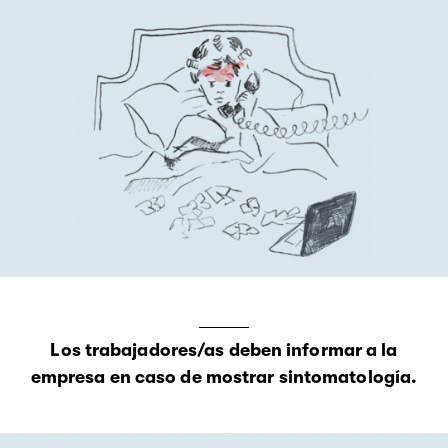
Los trabajadores/as deben informar a la
empresa en caso de mostrar sintomatología.