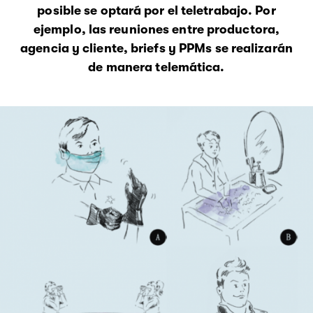
posible se optará por el teletrabajo. Por
ejemplo, las reuniones entre productora,
agencia y cliente, briefs y PPMs se realizarán
de manera telemática.