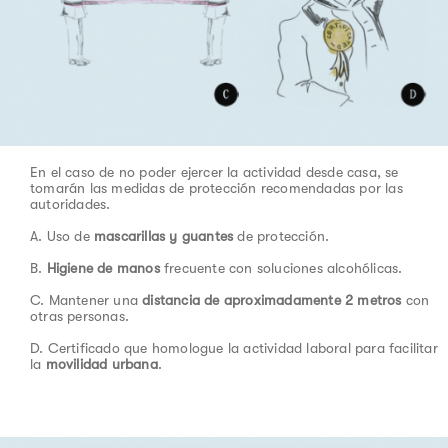
En el caso de no poder ejercer la actividad desde casa, se
tomarán las medidas de protección recomendadas por las
autoridades.
A. Uso de
mascarillas y guantes
de protección.
B.
Higiene de manos
frecuente con soluciones alcohólicas.
C. Mantener una
distancia de aproximadamente 2 metros
con
otras personas.
D. Certificado que homologue la actividad laboral para facilitar
la
movilidad urbana
.