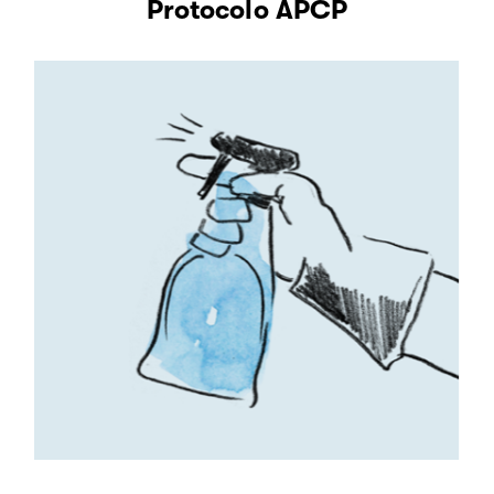
Protocolo APCP