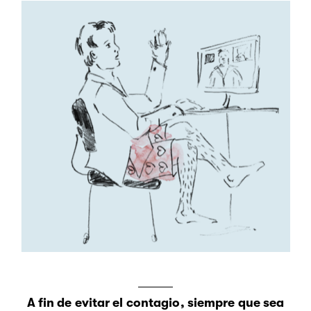
A fin de evitar el contagio, siempre que sea