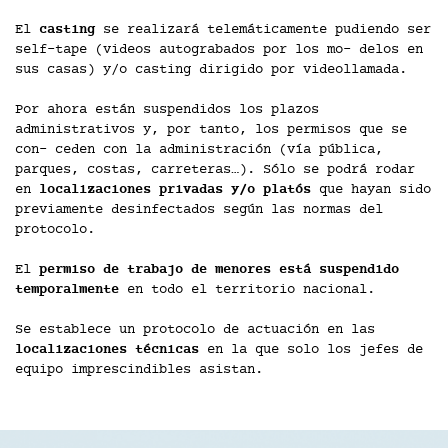
El
casting
se realizará telemáticamente pudiendo ser
self-tape (videos autograbados por los mo- delos en
sus casas) y/o casting dirigido por videollamada.
Por ahora están suspendidos los plazos
administrativos y, por tanto, los permisos que se
con- ceden con la administración (vía pública,
parques, costas, carreteras…). Sólo se podrá rodar
en
localizaciones privadas y/o platós
que hayan sido
previamente desinfectados según las normas del
protocolo.
El
permiso de trabajo de menores está suspendido
temporalmente
en todo el territorio nacional.
Se establece un protocolo de actuación en las
localizaciones técnicas
en la que solo los jefes de
equipo imprescindibles asistan.