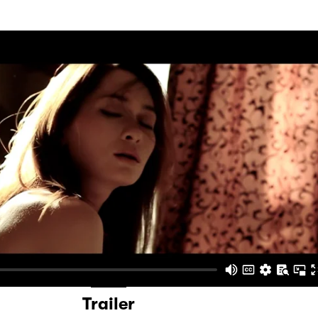
Trailer