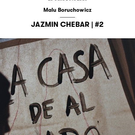
Malu Boruchowicz
JAZMIN CHEBAR | #2