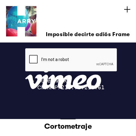
Imposible decirte adiós Frame
Cortometraje