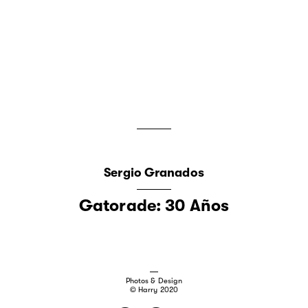
Sergio Granados
Gatorade: 30 Años
Photos & Design
© Harry 2020