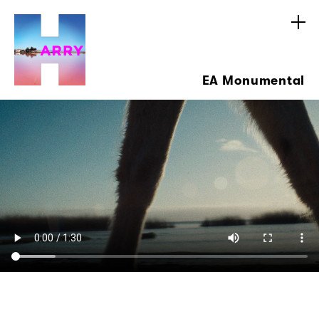
EA Monumental