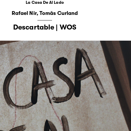
La Casa De Al Lado
Rafael Nir
Tomás Curland
Descartable | WOS