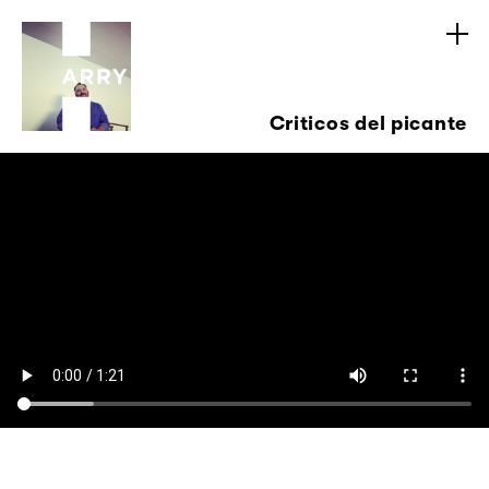
Criticos del picante