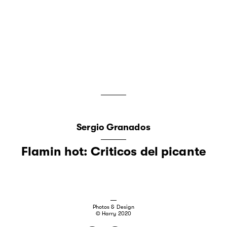
Sergio Granados
Flamin hot: Criticos del picante
Photos & Design
© Harry 2020