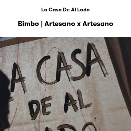
La Casa De Al Lado
Bimbo | Artesano x Artesano