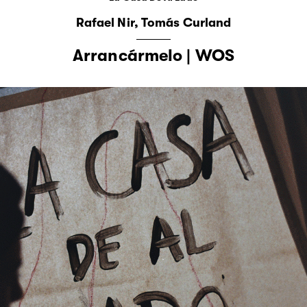
Rafael Nir
Tomás Curland
Arrancármelo | WOS