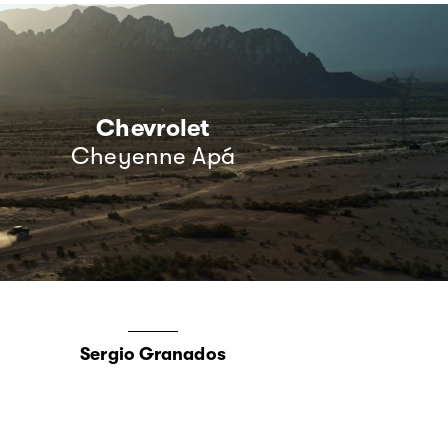
Chevrolet
Cheyenne Apá
Sergio Granados