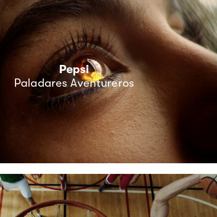
Pepsi
Paladares Aventureros